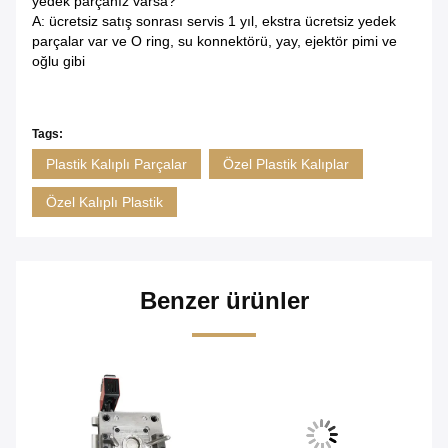
yedek parçanız varsa?
A: ücretsiz satış sonrası servis 1 yıl, ekstra ücretsiz yedek
parçalar var ve O ring, su konnektörü, yay, ejektör pimi ve
oğlu gibi
Tags:
Plastik Kalıplı Parçalar
Özel Plastik Kalıplar
Özel Kalıplı Plastik
Benzer ürünler