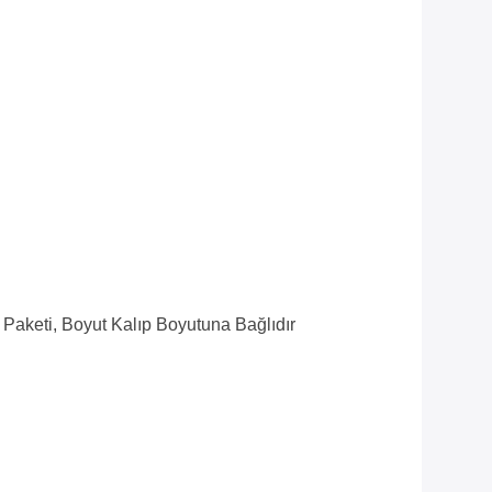
 Paketi, Boyut Kalıp Boyutuna Bağlıdır