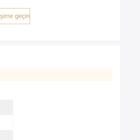
tişime geçin