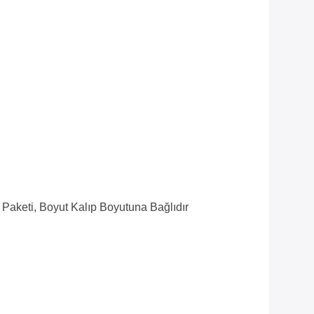
 Paketi, Boyut Kalıp Boyutuna Bağlıdır