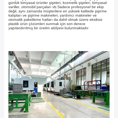
günlük kimyasal ürünler şişeleri, kozmetik şişeleri, kimyasal 
variller, otomobil parçaları vb.Sadece profesyonel bir ekip 
değil, aynı zamanda müşterilere en yüksek kalitede şişirme 
kalıpları ve şişirme makineleri, yardımcı makineler ve 
otomatik paketleme hatları da dahil olmak üzere eksiksiz 
plastik ürün çözümleri sunmak için son derece 
yapılandırılmış bir üretim atölyesi bulunmaktadır.