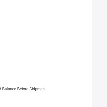
d Balance Before Shipment