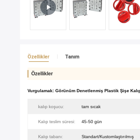
Özellikler
Tanım
Özellikler
Vurgulamak:
Görünüm Denetlenmiş Plastik Şişe Kalıp
kalıp koşucu:
tam sıcak
Kalıp teslim süresi:
45-50 gün
Kalıp tabanı:
Standart/Kustomlaştırılmış