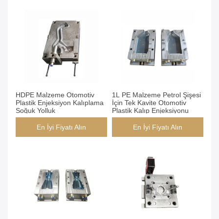
HDPE Malzeme Otomotiv
1L PE Malzeme Petrol Şişesi
Plastik Enjeksiyon Kalıplama
İçin Tek Kavite Otomotiv
Soğuk Yolluk
Plastik Kalıp Enjeksiyonu
En İyi Fiyatı Alın
En İyi Fiyatı Alın